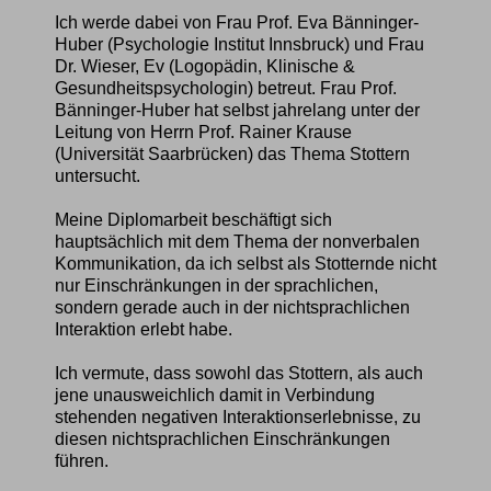
Ich werde dabei von Frau Prof. Eva Bänninger-
Huber (Psychologie Institut Innsbruck) und Frau
Dr. Wieser, Ev (Logopädin, Klinische &
Gesundheitspsychologin) betreut. Frau Prof.
Bänninger-Huber hat selbst jahrelang unter der
Leitung von Herrn Prof. Rainer Krause
(Universität Saarbrücken) das Thema Stottern
untersucht.
Meine Diplomarbeit beschäftigt sich
hauptsächlich mit dem Thema der nonverbalen
Kommunikation, da ich selbst als Stotternde nicht
nur Einschränkungen in der sprachlichen,
sondern gerade auch in der nichtsprachlichen
Interaktion erlebt habe.
Ich vermute, dass sowohl das Stottern, als auch
jene unausweichlich damit in Verbindung
stehenden negativen Interaktionserlebnisse, zu
diesen nichtsprachlichen Einschränkungen
führen.