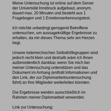
Meine Untersuchung ist online auf dem Server
der Universität Innsbruck aufgebaut, anonym,
dauert max. 20 Minuten und besteht aus 1
Fragebogen und 1 Emotionserkennungstest.
Ich möchte unbedingt genügend Betroffene
untersuchen, um aussagekräftige Ergebnisse zu
erhalten, da mir dieses Thema sehr am Herzen
liegt.
Unsere österreichischen Selbsthilfegruppen sind
jedoch recht klein und deshalb wäre ich Ihnen
außerordentlich dankbar, wenn Sie mich bei
meiner Untersuchung unterstützen und das
Dokument im Anhang (enthält Informationen und
den Link, der zur Diplomarbeitsuntersuchung
führt) an Ihre Mitglieder weiterleiten könnten.
Die Ergebnisse werden ausschließlich im
Rahmen meiner Diplomarbeit verwendet.
Link zur Untersuchung: